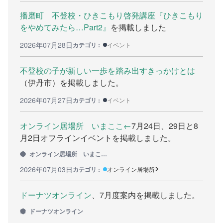
播磨町 不登校・ひきこもり啓発講座『ひきこもり
をやめてみたら…Part2』
を掲載しました
2026年07月28日
カテゴリ :
イベント
不登校の子が新しい一歩を踏み出すきっかけとは
（伊丹市）を掲載しました。
2026年07月27日
カテゴリ :
イベント
オンライン居場所 いまここ←
7月24日、29日と8
月2日オフラインイベントを掲載しました。
オンライン居場所 いまここ←
2026年07月03日
カテゴリ :
オンライン居場所
ドーナツオンライン
、7月度案内を掲載しました。
ドーナツオンライン