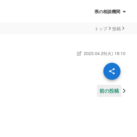
県の相談機関
トップ
投稿
ォーム
2023.04.25(火) 18:10
前の投稿