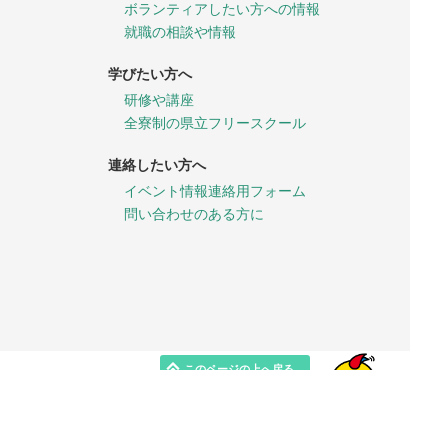
ボランティアしたい方への情報
就職の相談や情報
学びたい方へ
研修や講座
全寮制の県立フリースクール
連絡したい方へ
イベント情報連絡用フォーム
問い合わせのある方に
このページの上へ戻る
最初のページへ戻る