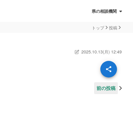
県の相談機関
トップ
投稿
ォーム
2025.10.13(月) 12:49
前の投稿