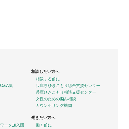
相談したい方へ
相談する前に
Q&A集
兵庫県ひきこもり総合支援センター
兵庫ひきこもり相談支援センター
女性のための悩み相談
カウンセリング機関
働きたい方へ
ワーク加入団
働く前に