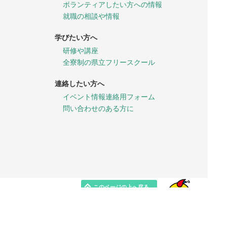
ボランティアしたい方への情報
就職の相談や情報
学びたい方へ
研修や講座
全寮制の県立フリースクール
連絡したい方へ
イベント情報連絡用フォーム
問い合わせのある方に
このページの上へ戻る
最初のページへ戻る