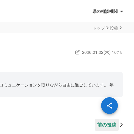
県の相談機関
トップ
投稿
ォーム
2026.01.22(木) 16:18
コミュニケーションを取りながら自由に過ごしています。 年
前の投稿