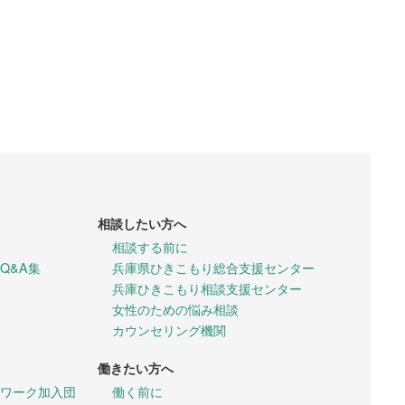
相談したい方へ
相談する前に
Q&A集
兵庫県ひきこもり総合支援センター
兵庫ひきこもり相談支援センター
女性のための悩み相談
カウンセリング機関
働きたい方へ
ワーク加入団
働く前に